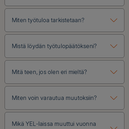
Miten työtuloa tarkistetaan?
Mistä löydän työtulopäätökseni?
Mitä teen, jos olen eri mieltä?
Miten voin varautua muutoksiin?
Mikä YEL-laissa muuttui vuonna