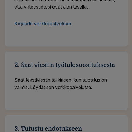
että yhteystietosi ovat ajan tasalla.
Kirjaudu verkkopalveluun
2. Saat viestin työtulosuosituksesta
Saat tekstiviestin tai kirjeen, kun suositus on
valmis. Löydät sen verkkopalvelusta.
3. Tutustu ehdotukseen