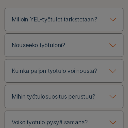
Milloin YEL-työtulot tarkistetaan?
Nouseeko työtuloni?
Kuinka paljon työtulo voi nousta?
Mihin työtulosuositus perustuu?
Voiko työtulo pysyä samana?