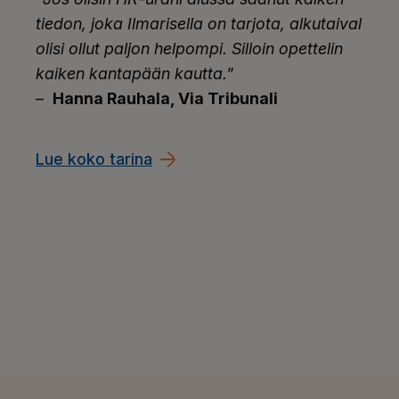
tiedon, joka Ilmarisella on tarjota, alkutaival
olisi ollut paljon helpompi. Silloin opettelin
kaiken kantapään kautta.
”
–
Hanna Rauhala, Via Tribunali
Lue koko tarina