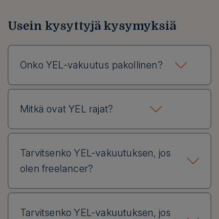
Usein kysyttyjä kysymyksiä
Onko YEL-vakuutus pakollinen?
Mitkä ovat YEL rajat?
Tarvitsenko YEL-vakuutuksen, jos
olen freelancer?
Tarvitsenko YEL-vakuutuksen, jos