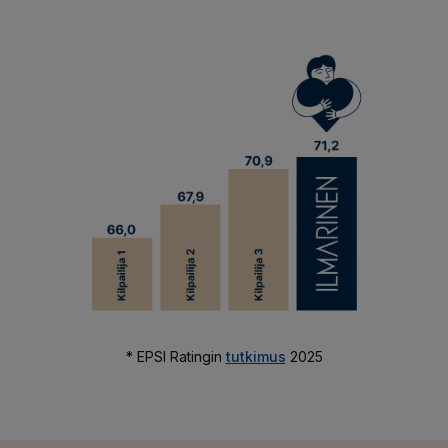
* EPSI Ratingin
tutkimus
2025