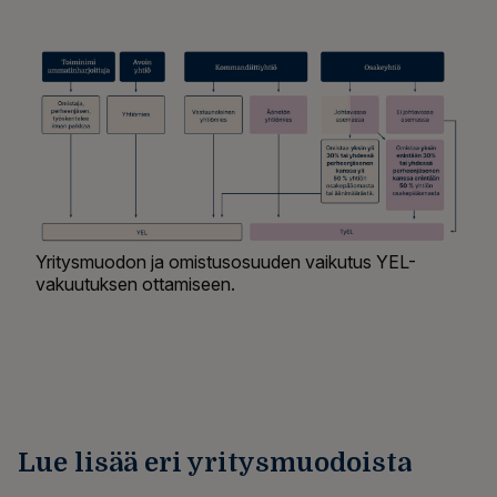
Yritysmuodon ja omistusosuuden vaikutus YEL-
vakuutuksen ottamiseen.
Lue lisää eri yritysmuodoista