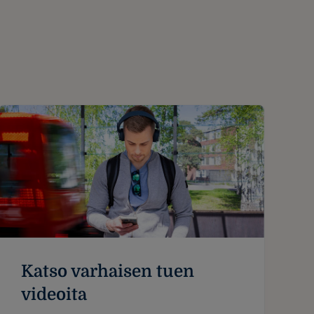
Katso varhaisen tuen
videoita