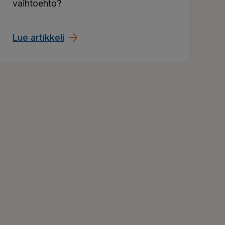
vaihtoehto?
Lue artikkeli