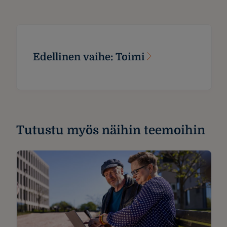
Edellinen vaihe: Toimi
Tutustu myös näihin teemoihin