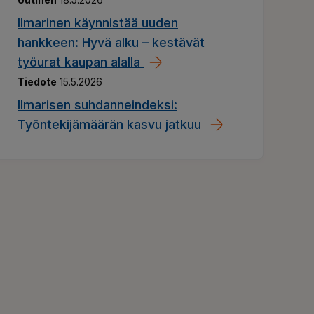
Ilmarinen käynnistää uuden
hankkeen: Hyvä alku – kestävät
työurat kaupan alalla
Tiedote
15.5.2026
Ilmarisen suhdanneindeksi:
Työntekijämäärän kasvu jatkuu