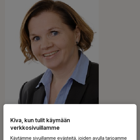
Kiva, kun tulit käymään
verkkosivuillamme
Käytämme sivuillamme evästeitä, joiden avulla tarjoamme