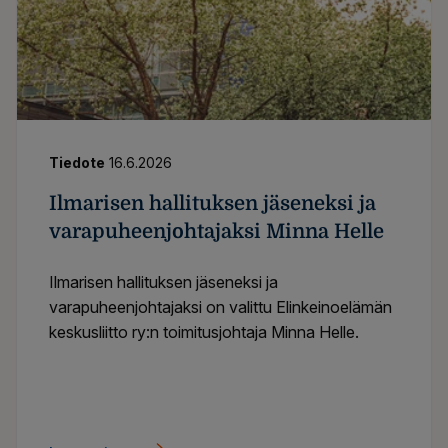
Tiedote
16.6.2026
Ilmarisen hallituksen jäseneksi ja
varapuheenjohtajaksi Minna Helle
Ilmarisen hallituksen jäseneksi ja
varapuheenjohtajaksi on valittu Elinkeinoelämän
keskusliitto ry:n toimitusjohtaja Minna Helle.