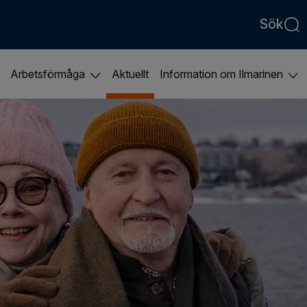
Sök
Arbetsförmåga
Aktuellt
Information om Ilmarinen