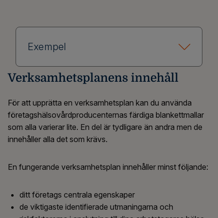
Exempel
Verksamhetsplanens innehåll
För att upprätta en verksamhetsplan kan du använda
företagshälsovårdproducenternas färdiga blankettmallar
som alla varierar lite. En del är tydligare än andra men de
innehåller alla det som krävs.
En fungerande verksamhetsplan innehåller minst följande:
ditt företags centrala egenskaper
de viktigaste identifierade utmaningarna och