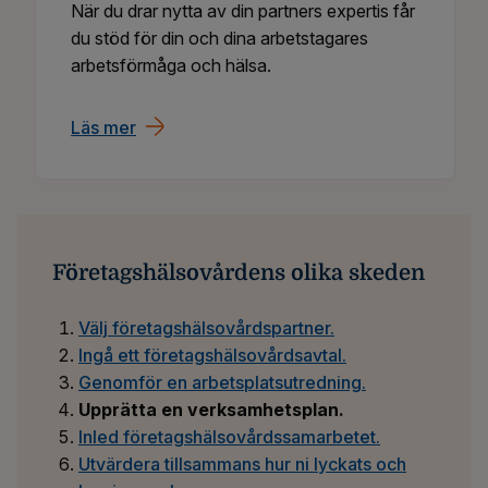
När du drar nytta av din partners expertis får
du stöd för din och dina arbetstagares
arbetsförmåga och hälsa.
Läs mer
Företagshälsovårdens olika skeden
Välj företagshälsovårdspartner.
Ingå ett företagshälsovårdsavtal.
Genomför en arbetsplatsutredning.
Upprätta en verksamhetsplan
.
Inled företagshälsovårdssamarbetet.
Utvärdera tillsammans hur ni lyckats och