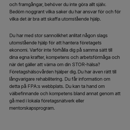
och framgångar, behöver du inte göra allt själv.
Bedöm noggrant vilka saker du har ansvar för och för
vilka det är bra att skaffa utomstående hjälp.
Du har med stor sannolikhet anlitat någon slags
utomstående hjälp för att hantera företagets
ekonomi. Varför inte förhålla dig på samma sätt till
dina egna krafter, kompetens och arbetsförmåga och
när det gäller att värna om din STOR-hälsa?
Företagshälsovården hjälper dig. Du har även rätt till
långvarigare rehabilitering. Du får information om
detta på FPA:s webbplats. Du kan ta hand om
välbefinnande och kompetens bland annat genom att
gå med i lokala företagsnätverk eller
mentorskapsprogram.