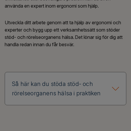
använda en expert inom ergonomi som hjälp.
Utveckla ditt arbete genom att ta hjälp av ergonomi och
experter och bygg upp ett verksamhetssätt som stöder
stöd- och rörelseorganens hälsa. Det lönar sig för dig att
handla redan innan du får besvär.
Så här kan du stöda stöd- och
rörelseorganens hälsa i praktiken