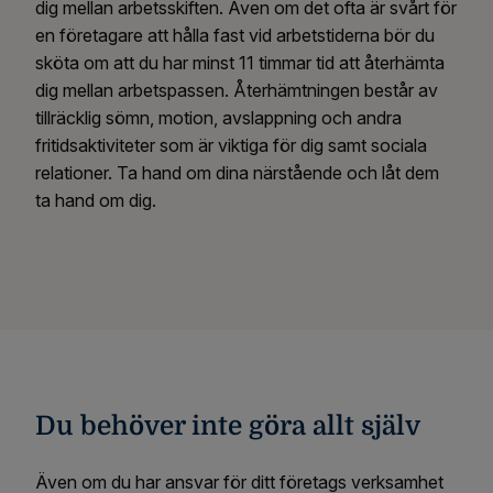
dig mellan arbetsskiften. Även om det ofta är svårt för
en företagare att hålla fast vid arbetstiderna bör du
sköta om att du har minst 11 timmar tid att återhämta
dig mellan arbetspassen. Återhämtningen består av
tillräcklig sömn, motion, avslappning och andra
fritidsaktiviteter som är viktiga för dig samt sociala
relationer. Ta hand om dina närstående och låt dem
ta hand om dig.
Du behöver inte göra allt själv
Även om du har ansvar för ditt företags verksamhet