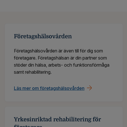
Företagshälsovården
Företagshälsovården är även till för dig som
företagare. Företagshälsan är din partner som
stöder din hälsa, arbets- och funktionsförmåga
samt rehabilitering.
Läs mer om företagshälsovården
Yrkesinriktad rehabilitering för