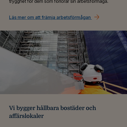
trygghet för dem som förlorar sin arbetsförmåga.
Läs mer om att främja arbetsförmågan
Vi bygger hållbara bostäder och
affärslokaler