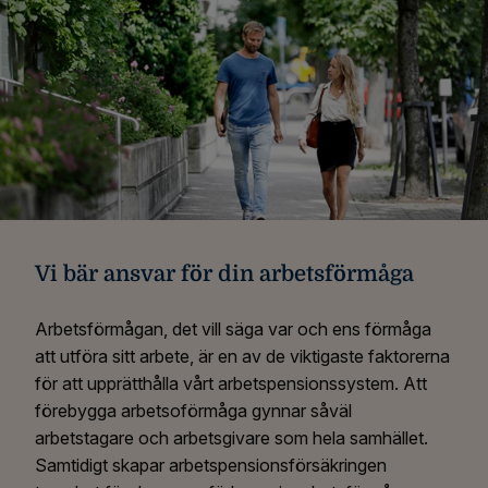
Vi bär ansvar för din arbetsförmåga
Arbetsförmågan, det vill säga var och ens förmåga
att utföra sitt arbete, är en av de viktigaste faktorerna
för att upprätthålla vårt arbetspensionssystem. Att
förebygga arbetsoförmåga gynnar såväl
arbetstagare och arbetsgivare som hela samhället.
Samtidigt skapar arbetspensionsförsäkringen