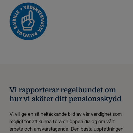
Vi rapporterar regelbundet om
hur vi sköter ditt pensionsskydd
Vi vill ge en så heltäckande bild av vår verklighet som
möjligt för att kunna föra en öppen dialog om vårt
arbete och ansvarstagande. Den bästa uppfattningen