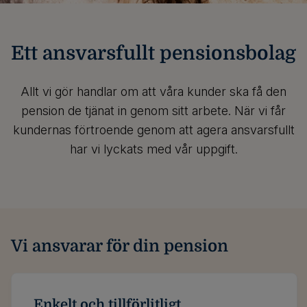
Ett ansvarsfullt pensionsbolag
Allt vi gör handlar om att våra kunder ska få den
pension de tjänat in genom sitt arbete. När vi får
kundernas förtroende genom att agera ansvarsfullt
har vi lyckats med vår uppgift.
Vi ansvarar för din pension
Enkelt och tillförlitligt