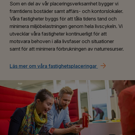
Som en del av vår placeringsverksamhet bygger vi
framtidens bostäder samt affärs- och kontorslokaler.
Våra fastigheter byggs för att tåla tidens tand och
minimera miljöbelastningen genom hela livscykeln. Vi
utvecklar våra fastigheter kontinuerligt för att
motsvara behoven i alla livsfaser och situationer
samt för att minimera förbrukningen av naturresurser.
Läs mer om våra fastighetsplaceringar