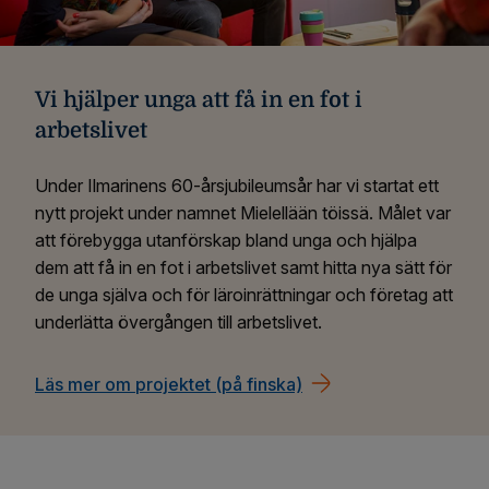
Vi hjälper unga att få in en fot i
arbetslivet
Under Ilmarinens 60-årsjubileumsår har vi startat ett
nytt projekt under namnet Mielellään töissä. Målet var
att förebygga utanförskap bland unga och hjälpa
dem att få in en fot i arbetslivet samt hitta nya sätt för
de unga själva och för läroinrättningar och företag att
underlätta övergången till arbetslivet.
Läs mer om projektet (på finska)