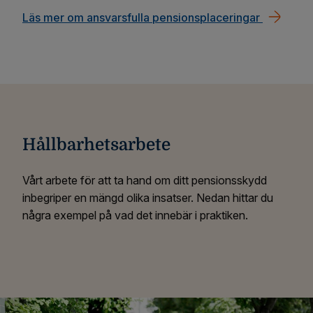
Läs mer om ansvarsfulla pensionsplaceringar
Hållbarhetsarbete
Vårt arbete för att ta hand om ditt pensionsskydd
inbegriper en mängd olika insatser. Nedan hittar du
några exempel på vad det innebär i praktiken.