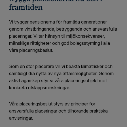
framtiden
Vi tryggar pensionerna för framtida generationer
genom vinstbringande, betryggande och ansvarsfulla
placeringar. Vi tar hänsyn till miljökonsekvenser,
mänskliga rättigheter och god bolagsstyrning i alla
våra placeringsbeslut.
Som en stor placerare vill vi beakta klimatrisker och
samtidigt dra nytta av nya affärsmöjligheter. Genom
aktivt ägarskap styr vi våra placeringsobjekt mot
konkreta utsläppsminskningar.
Våra placeringsbeslut styrs av principer för
ansvarsfulla placeringar och tillhörande praktiska
anvisningar.