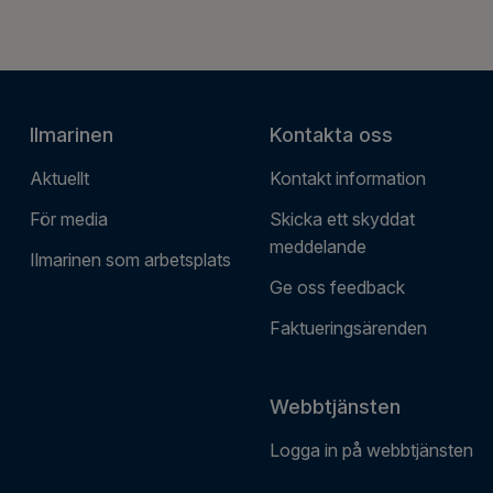
Ilmarinen
Kontakta oss
Aktuellt
Kontakt information
För media
Skicka ett skyddat
meddelande
Ilmarinen som arbetsplats
Ge oss feedback
Faktueringsärenden
Webbtjänsten
Logga in på webbtjänsten