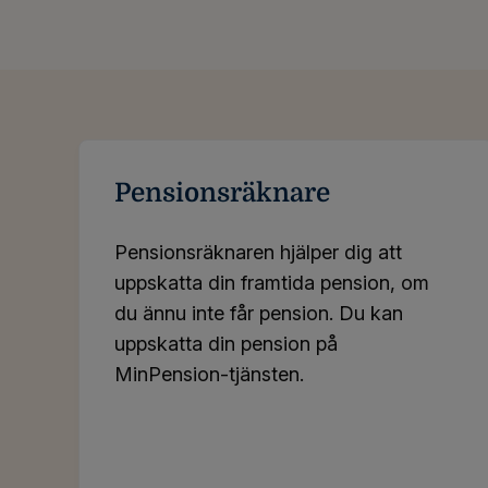
Pensionsräknare
Pensionsräknaren hjälper dig att
uppskatta din framtida pension, om
du ännu inte får pension. Du kan
uppskatta din pension på
MinPension-tjänsten.