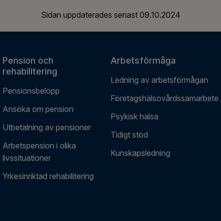
Sidan uppdaterades senast
09.10.2024
Pension och
Arbetsförmåga
rehabilitering
Ledning av arbetsförmågan
Pensionsbelopp
Företagshälsovårdssamarbete
Ansöka om pension
Psykisk hälsa
Utbetalning av pensioner
Tidigt stöd
Arbetspension i olika
Kunskapsledning
livssituationer
Yrkesinriktad rehabilitering