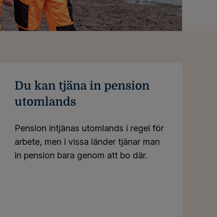
Du kan tjäna in pension
utomlands
Pension intjänas utomlands i regel för
arbete, men i vissa länder tjänar man
in pension bara genom att bo där.