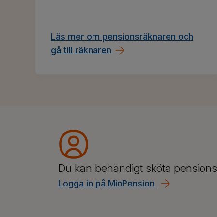
Läs mer om pensionsräknaren och
gå till räknaren
Du kan behändigt sköta pensions
Logga in på MinPension