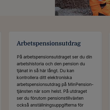
Arbetspensionsutdrag
På arbetspensionsutdraget ser du din
arbetshistoria och den pension du
tjänat in så här långt. Du kan
kontrollera ditt elektroniska
arbetspensionsutdrag på MinPension-
tjänsten när som helst. På utdraget
ser du förutom pensionstillväxten
också anställningsuppgifterna för