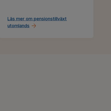
Läs mer om pensionstillväxt
utomlands