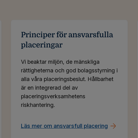
Principer för ansvarsfulla
placeringar
Vi beaktar miljön, de mänskliga
rättigheterna och god bolagsstyrning i
alla våra placeringsbeslut. Hållbarhet
är en integrerad del av
placeringsverksamhetens
riskhantering.
Läs mer om ansvarsfull placering