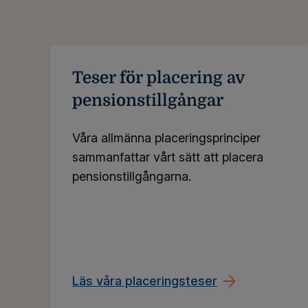
Teser för placering av
pensionstillgångar
Våra allmänna placeringsprinciper
sammanfattar vårt sätt att placera
pensionstillgångarna.
Läs våra placeringsteser