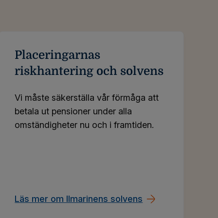
Placeringarnas
riskhantering och solvens
Vi måste säkerställa vår förmåga att
betala ut pensioner under alla
omständigheter nu och i framtiden.
Läs mer om Ilmarinens solvens