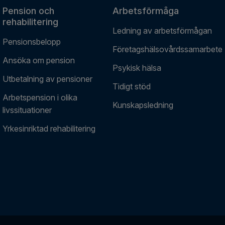
Pension och
Arbetsförmåga
rehabilitering
Ledning av arbetsförmågan
Pensionsbelopp
Företagshälsovårdssamarbete
Ansöka om pension
Psykisk hälsa
Utbetalning av pensioner
Tidigt stöd
Arbetspension i olika
Kunskapsledning
livssituationer
Yrkesinriktad rehabilitering