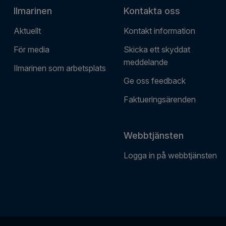
Ilmarinen
Kontakta oss
Aktuellt
Kontakt information
För media
Skicka ett skyddat
meddelande
Ilmarinen som arbetsplats
Ge oss feedback
Faktueringsärenden
Webbtjänsten
Logga in på webbtjänsten