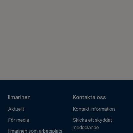
Ilmarinen
Kontakta oss
Aktuellt
Kontakt information
För media
Skicka ett skyddat
meddelande
Ilmarinen som arbetsplats