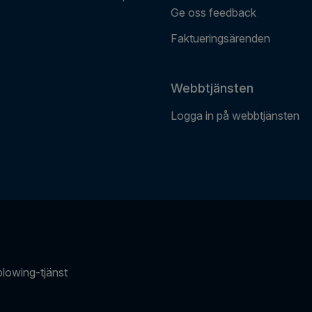
Ge oss feedback
Faktueringsärenden
Webbtjänsten
Logga in på webbtjänsten
blowing-tjänst