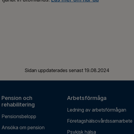
Sidan uppdaterades senast
19.08.2024
Pension och
Arbetsförmåga
rehabilitering
Ledning av arbetsförmågan
Pensionsbelopp
Företagshälsovårdssamarbete
Ansöka om pension
Psykisk hälsa