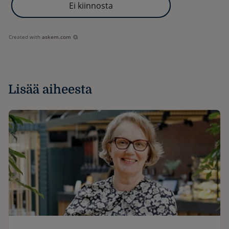
Ei kiinnosta
Created with
askem.com
Lisää aiheesta