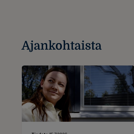
Ajankohtaista