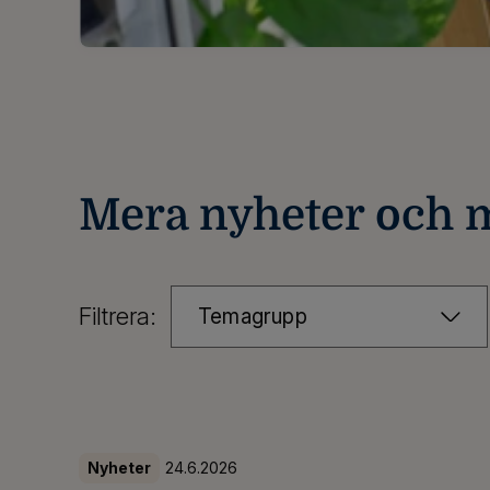
Mera nyheter och
Filtrera:
Temagrupp
Nyheter
24.6.2026